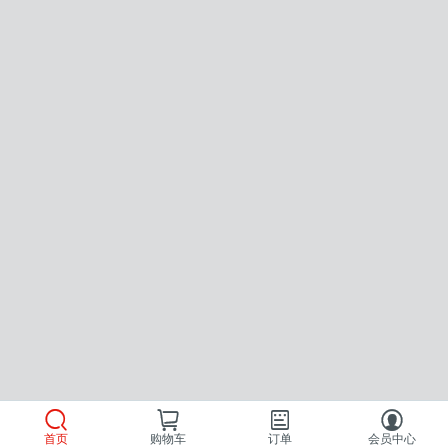
首页
购物车
订单
会员中心