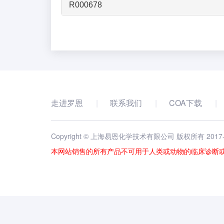
R000678
走进罗恩
联系我们
COA下载
Copyright © 上海易恩化学技术有限公司 版权所有 2017
本网站销售的所有产品不可用于人类或动物的临床诊断