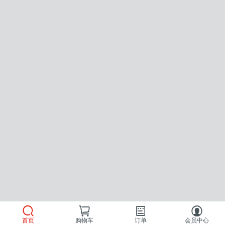
首页
购物车
订单
会员中心