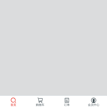
首页
购物车
订单
会员中心